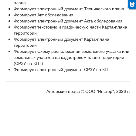
плана
Формирует электронный документ Технического плана
Справка
Формирует Акт обследования
Формирует электронный документ Акта обследования
Контакты
Формирует текстовую и графическую части Карта-плана
территории
О компании
Формирует электронный документ Карта-плана
территории
Формирует Схему расположения земельного участка или
земельных участков на кадастровом плане территории
(СРЗУ на КПТ)
Формирует электронный документ СРЗУ на КПТ
Авторские права © ООО "Инстер", 2026 г.