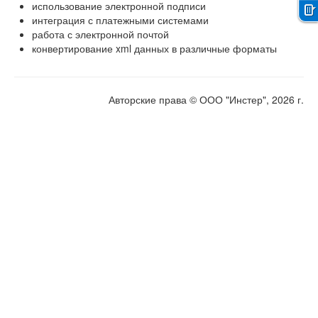
использование электронной подписи
интеграция с платежными системами
Справка
работа с электронной почтой
конвертирование xml данных в различные форматы
Контакты
О компании
Авторские права © ООО "Инстер", 2026 г.