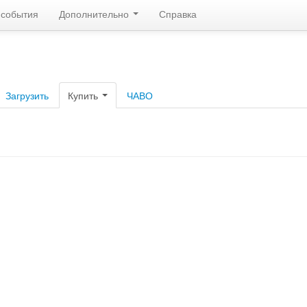
 события
Дополнительно
Справка
Загрузить
Купить
ЧАВО