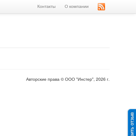
Контакты
О компании
Авторские права © ООО "Инстер", 2026 г.