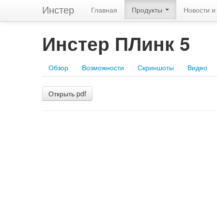
Инстер
Главная
Продукты
Новости и
Инстер ПЛинк 5
Обзор
Возможности
Скриншоты
Видео
Открыть pdf